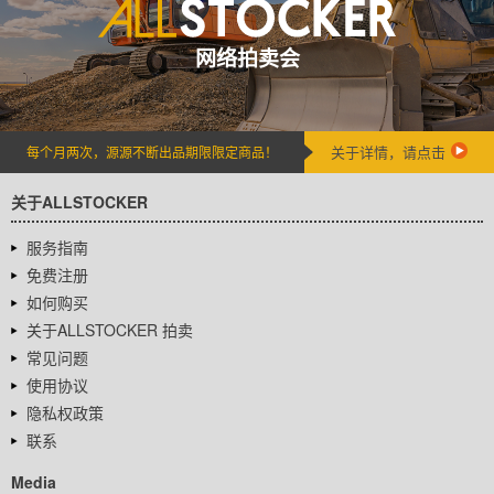
网络拍卖会
关于详情，请点击
每个月两次，源源不断出品期限限定商品！
关于ALLSTOCKER
服务指南
免费注册
如何购买
关于ALLSTOCKER 拍卖
常见问题
使用协议
隐私权政策
联系
Media