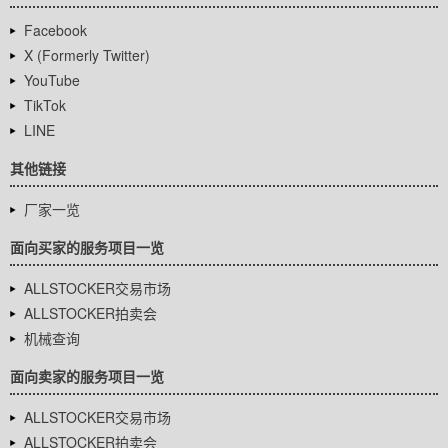
Facebook
X (Formerly Twitter)
YouTube
TikTok
LINE
其他链接
厂家一览
面向买家的服务项目一览
ALLSTOCKER交易市场
ALLSTOCKER拍卖会
机械查询
面向卖家的服务项目一览
ALLSTOCKER交易市场
ALLSTOCKER拍卖会