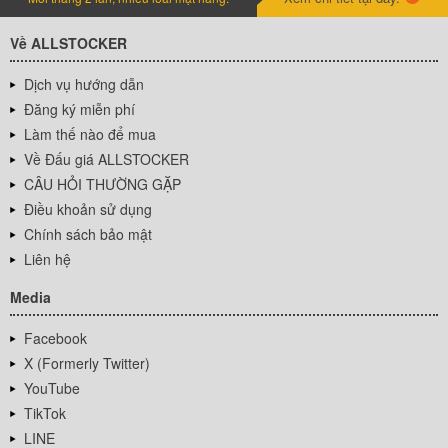
Về ALLSTOCKER
Dịch vụ hướng dẫn
Đăng ký miễn phí
Làm thế nào để mua
Về Đấu giá ALLSTOCKER
CÂU HỎI THƯỜNG GẶP
Điều khoản sử dụng
Chính sách bảo mật
Liên hệ
Media
Facebook
X (Formerly Twitter)
YouTube
TikTok
LINE