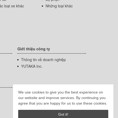
c loại xe khác
Những loại khác
Giới thiệu công ty
Thông tin về doanh nghiệp
YUTAKA Inc.
We use cookies to give you the best experience on
our website and improve services. By continuing you
agree that you are happy for us to use these cookies.
Got it!