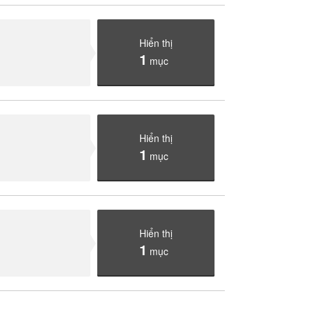
Hiển thị
1
mục
Hiển thị
1
mục
Hiển thị
1
mục