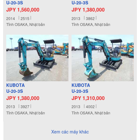
U-20-3S
U-20-3S
JPY 1,560,000
JPY 1,380,000
2014
2515
2013
3862
Tỉnh OSAKA, Nhật bản
Tỉnh OSAKA, Nhật bản
KUBOTA
KUBOTA
U-20-3S
U-20-3S
JPY 1,380,000
JPY 1,310,000
2013
3927
2013
4002
Tỉnh OSAKA, Nhật bản
Tỉnh OSAKA, Nhật bản
Xem các máy khác