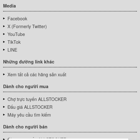
Media
Facebook
X (Formerly Twitter)
YouTube
TikTok
LINE
Những đường link khác
Xem tất cả các hãng sản xuất
Dành cho người mua
Chợ trực tuyến ALLSTOCKER
Đấu giá ALLSTOCKER
Máy yêu cầu tìm kiếm
Dành cho người bán
Chợ trực tuyến ALLSTOCKER