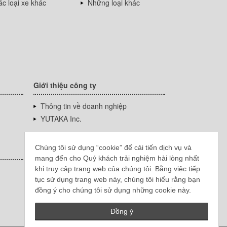
c loại xe khác
Những loại khác
Giới thiệu công ty
Thông tin về doanh nghiệp
YUTAKA Inc.
Chúng tôi sử dụng “cookie” để cải tiến dịch vụ và
mang đến cho Quý khách trải nghiệm hài lòng nhất
khi truy cập trang web của chúng tôi. Bằng việc tiếp
tục sử dụng trang web này, chúng tôi hiểu rằng bạn
đồng ý cho chúng tôi sử dụng những cookie này.
Đồng ý