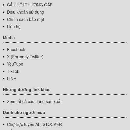
CÂU HỎI THƯỜNG GẶP
Điều khoản sử dụng
Chính sách bảo mật
Liên hệ
Media
Facebook
X (Formerly Twitter)
YouTube
TikTok
LINE
Những đường link khác
Xem tất cả các hãng sản xuất
Dành cho người mua
Chợ trực tuyến ALLSTOCKER