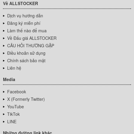
Về ALLSTOCKER
Dịch vụ hướng dẫn
Đăng ký miễn phí
Làm thế nào để mua
Về Đấu giá ALLSTOCKER
CÂU HỎI THƯỜNG GẶP
Điều khoản sử dụng
Chính sách bảo mật
Liên hệ
Media
Facebook
X (Formerly Twitter)
YouTube
TikTok
LINE
Những đường link khác