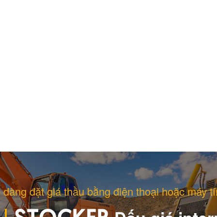
 dàng đặt giá thầu bằng điện thoại hoặc máy tí