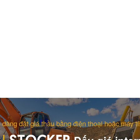
 dàng đặt giá thầu bằng điện thoại hoặc máy tí