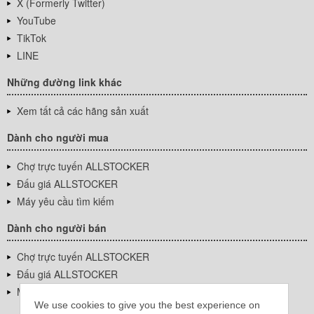
X (Formerly Twitter)
YouTube
TikTok
LINE
Những đường link khác
Xem tất cả các hãng sản xuất
Dành cho người mua
Chợ trực tuyến ALLSTOCKER
Đấu giá ALLSTOCKER
Máy yêu cầu tìm kiếm
Dành cho người bán
Chợ trực tuyến ALLSTOCKER
Đấu giá ALLSTOCKER
Máy yêu cầu tìm kiếm
We use cookies to give you the best experience on