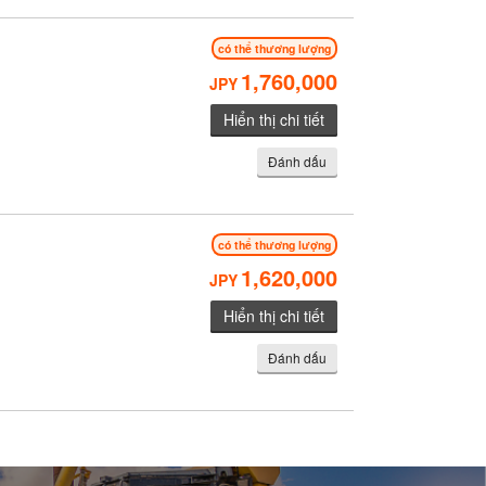
có thể thương lượng
1,760,000
JPY
Hiển thị chi tiết
Đánh dấu
có thể thương lượng
1,620,000
JPY
Hiển thị chi tiết
Đánh dấu