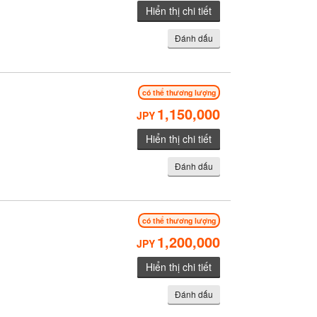
Hiển thị chi tiết
Đánh dấu
có thể thương lượng
1,150,000
JPY
Hiển thị chi tiết
Đánh dấu
có thể thương lượng
1,200,000
JPY
Hiển thị chi tiết
Đánh dấu