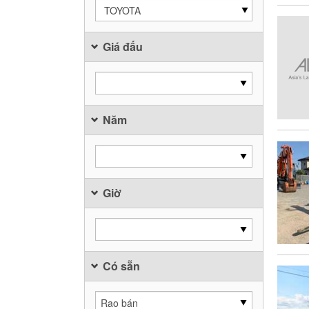
TOYOTA
Giá đấu
Năm
Giờ
Có sẵn