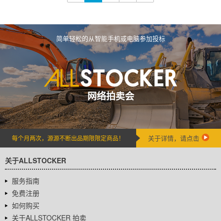
简单轻松的从智能手机或电脑参加投标
网络拍卖会
关于详情，请点击
每个月两次，源源不断出品期限限定商品！
关于ALLSTOCKER
服务指南
免费注册
如何购买
关于ALLSTOCKER 拍卖