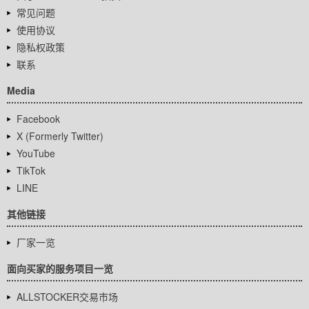
常见问题
使用协议
隐私权政策
联系
Media
Facebook
X (Formerly Twitter)
YouTube
TikTok
LINE
其他链接
厂家一览
面向买家的服务项目一览
ALLSTOCKER交易市场