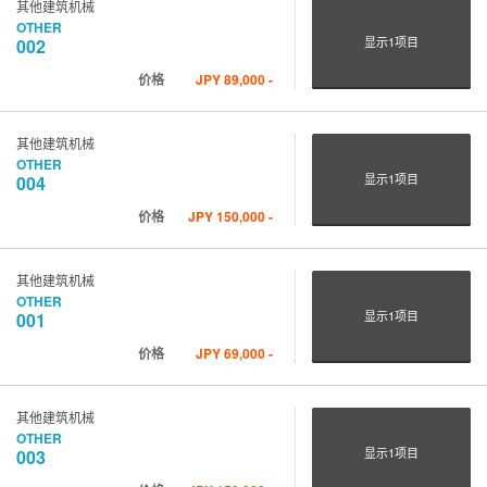
其他建筑机械
OTHER
显示
1
项目
002
价格
JPY
89,000
-
其他建筑机械
OTHER
显示
1
项目
004
价格
JPY
150,000
-
其他建筑机械
OTHER
显示
1
项目
001
价格
JPY
69,000
-
其他建筑机械
OTHER
显示
1
项目
003