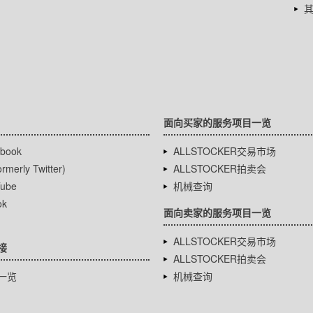
面向买家的服务项目一览
book
ALLSTOCKER交易市场
rmerly Twitter)
ALLSTOCKER拍卖会
ube
机械查询
ok
面向卖家的服务项目一览
ALLSTOCKER交易市场
接
ALLSTOCKER拍卖会
一览
机械查询