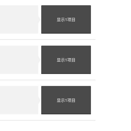
显示
1
项目
显示
1
项目
显示
1
项目