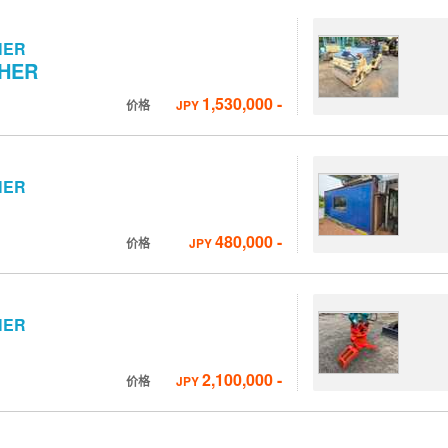
HER
HER
1,530,000
-
价格
JPY
HER
480,000
-
价格
JPY
HER
2,100,000
-
价格
JPY