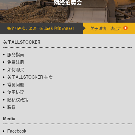
网络拍卖会
关于详情，请点击
每个月两次，源源不断出品期限限定商品！
关于ALLSTOCKER
服务指南
免费注册
如何购买
关于ALLSTOCKER 拍卖
常见问题
使用协议
隐私权政策
联系
Media
Facebook