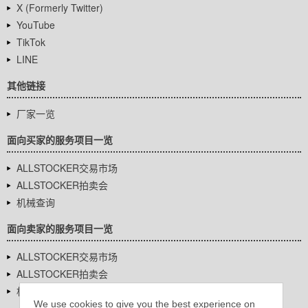
X (Formerly Twitter)
YouTube
TikTok
LINE
其他链接
厂家一览
面向买家的服务项目一览
ALLSTOCKER交易市场
ALLSTOCKER拍卖会
机械查询
面向卖家的服务项目一览
ALLSTOCKER交易市场
ALLSTOCKER拍卖会
机械查询
We use cookies to give you the best experience on