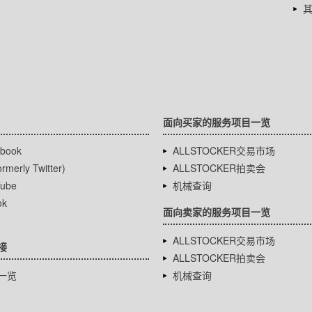
面向买家的服务项目一览
book
ALLSTOCKER交易市场
rmerly Twitter)
ALLSTOCKER拍卖会
ube
机械查询
ok
面向卖家的服务项目一览
ALLSTOCKER交易市场
接
ALLSTOCKER拍卖会
一览
机械查询