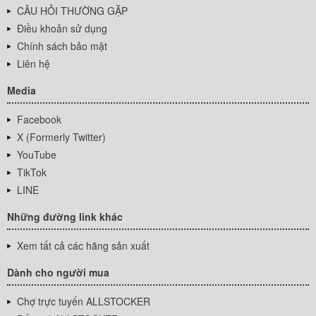
CÂU HỎI THƯỜNG GẶP
Điều khoản sử dụng
Chính sách bảo mật
Liên hệ
Media
Facebook
X (Formerly Twitter)
YouTube
TikTok
LINE
Những đường link khác
Xem tất cả các hãng sản xuất
Dành cho người mua
Chợ trực tuyến ALLSTOCKER