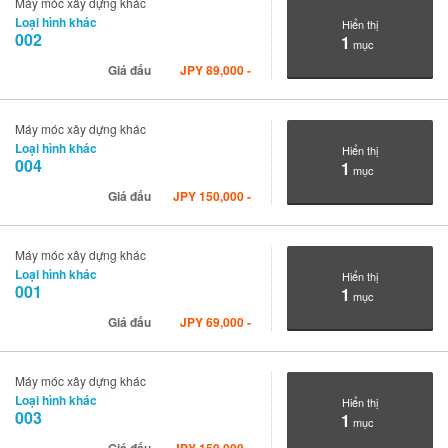
Máy móc xây dựng khác
Loại hình khác
Hiển thị
002
1
mục
Giá đấu
JPY
89,000
-
Máy móc xây dựng khác
Loại hình khác
Hiển thị
004
1
mục
Giá đấu
JPY
150,000
-
Máy móc xây dựng khác
Loại hình khác
Hiển thị
001
1
mục
Giá đấu
JPY
69,000
-
Máy móc xây dựng khác
Loại hình khác
Hiển thị
003
1
mục