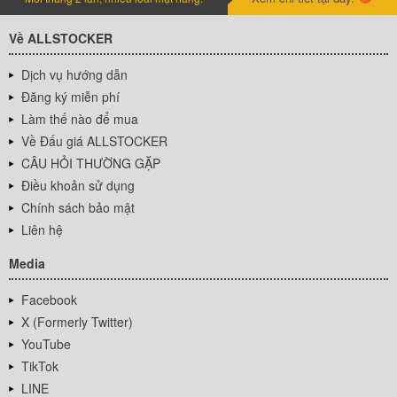
Về ALLSTOCKER
Dịch vụ hướng dẫn
Đăng ký miễn phí
Làm thế nào để mua
Về Đấu giá ALLSTOCKER
CÂU HỎI THƯỜNG GẶP
Điều khoản sử dụng
Chính sách bảo mật
Liên hệ
Media
Facebook
X (Formerly Twitter)
YouTube
TikTok
LINE