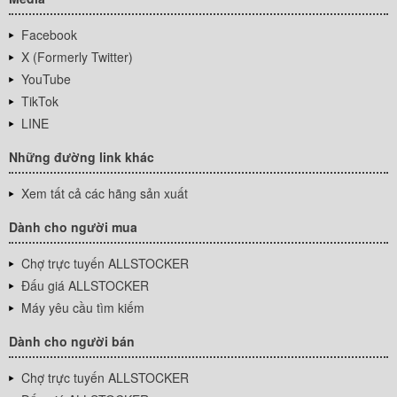
Facebook
X (Formerly Twitter)
YouTube
TikTok
LINE
Những đường link khác
Xem tất cả các hãng sản xuất
Dành cho người mua
Chợ trực tuyến ALLSTOCKER
Đấu giá ALLSTOCKER
Máy yêu cầu tìm kiếm
Dành cho người bán
Chợ trực tuyến ALLSTOCKER