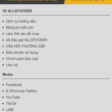
Về ALLSTOCKER
Dịch vụ hướng dẫn
Đăng ký miễn phí
Làm thế nào để mua
Về Đấu giá ALLSTOCKER
CÂU HỎI THƯỜNG GẶP
Điều khoản sử dụng
Chính sách bảo mật
Liên hệ
Media
Facebook
X (Formerly Twitter)
YouTube
TikTok
LINE