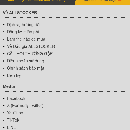
Về ALLSTOCKER
Dịch vụ hướng dẫn
Đăng ký miễn phí
Làm thế nào để mua
Về Đấu giá ALLSTOCKER
CÂU HỎI THƯỜNG GẶP
Điều khoản sử dụng
Chính sách bảo mật
Liên hệ
Media
Facebook
X (Formerly Twitter)
YouTube
TikTok
LINE