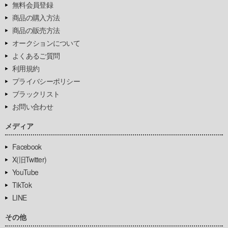
無料会員登録
商品の購入方法
商品の販売方法
オークションについて
よくあるご質問
利用規約
プライバシーポリシー
ブラックリスト
お問い合わせ
メディア
Facebook
X(旧Twitter)
YouTube
TikTok
LINE
その他