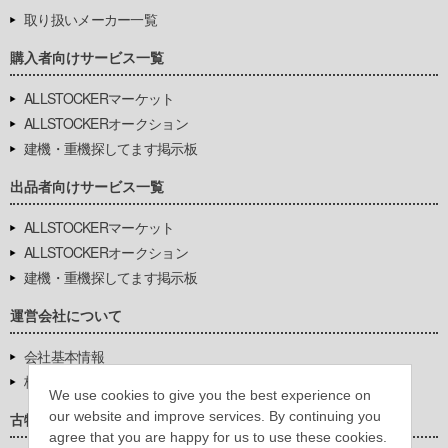
取り扱いメーカー一覧
購入者向けサービス一覧
ALLSTOCKERマーケット
ALLSTOCKERオークション
建機・重機探してます掲示板
出品者向けサービス一覧
ALLSTOCKERマーケット
ALLSTOCKERオークション
建機・重機探してます掲示板
運営会社について
会社基本情報
株式会社豊環境開発
We use cookies to give you the best experience on
our website and improve services. By continuing you
古物営業法に基づく表示
agree that you are happy for us to use these cookies.