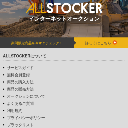
インターネットオークション
詳しくはこちら
期間限定商品を今すぐチェック！
ALLSTOCKERについて
サービスガイド
無料会員登録
商品の購入方法
商品の販売方法
オークションについて
よくあるご質問
利用規約
プライバシーポリシー
ブラックリスト