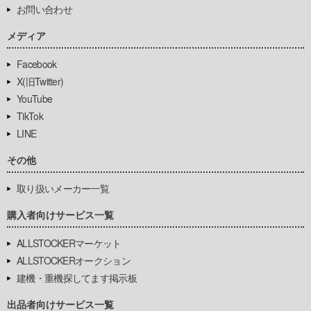
お問い合わせ
メディア
Facebook
X(旧Twitter)
YouTube
TikTok
LINE
その他
取り扱いメーカー一覧
購入者向けサービス一覧
ALLSTOCKERマーケット
ALLSTOCKERオークション
建機・重機探してます掲示板
出品者向けサービス一覧