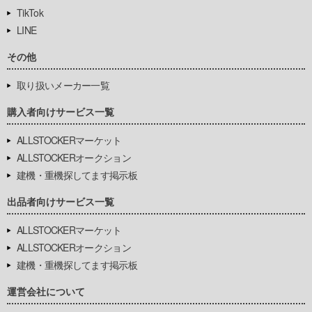
TikTok
LINE
その他
取り扱いメーカー一覧
購入者向けサービス一覧
ALLSTOCKERマーケット
ALLSTOCKERオークション
建機・重機探してます掲示板
出品者向けサービス一覧
ALLSTOCKERマーケット
ALLSTOCKERオークション
建機・重機探してます掲示板
運営会社について