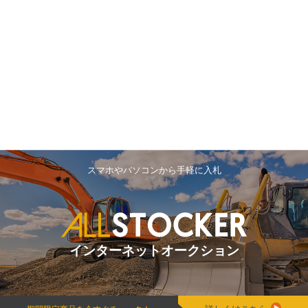
スマホやパソコンから手軽に入札
インターネットオークション