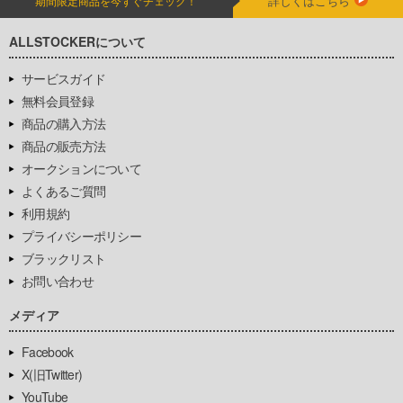
詳しくはこちら
期間限定商品を今すぐチェック！
ALLSTOCKERについて
サービスガイド
無料会員登録
商品の購入方法
商品の販売方法
オークションについて
よくあるご質問
利用規約
プライバシーポリシー
ブラックリスト
お問い合わせ
メディア
Facebook
X(旧Twitter)
YouTube