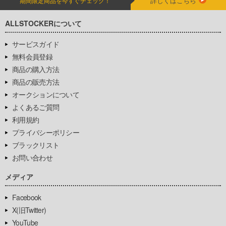
詳しくはこちら
期間限定商品を今すぐチェック！
ALLSTOCKERについて
サービスガイド
無料会員登録
商品の購入方法
商品の販売方法
オークションについて
よくあるご質問
利用規約
プライバシーポリシー
ブラックリスト
お問い合わせ
メディア
Facebook
X(旧Twitter)
YouTube