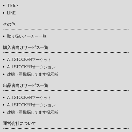
TikTok
LINE
その他
取り扱いメーカー一覧
購入者向けサービス一覧
ALLSTOCKERマーケット
ALLSTOCKERオークション
建機・重機探してます掲示板
出品者向けサービス一覧
ALLSTOCKERマーケット
ALLSTOCKERオークション
建機・重機探してます掲示板
運営会社について