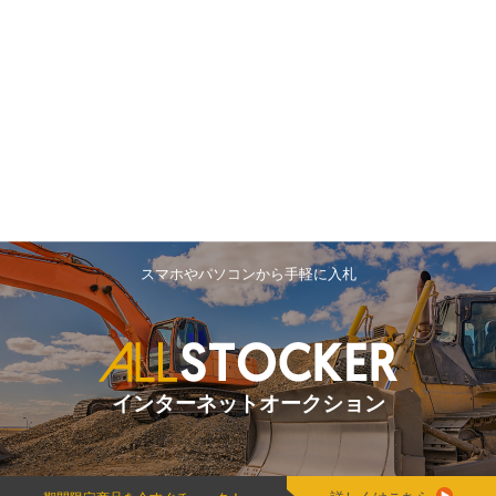
スマホやパソコンから手軽に入札
インターネットオークション