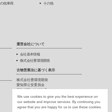
の他車両
その他
運営会社について
会社基本情報
株式会社豊環境開発
古物営業法に基づく表示
株式会社豊環境開発
愛知県公安委員会
第542771404200号
We use cookies to give you the best experience on
our website and improve services. By continuing you
agree that you are happy for us to use these cookies.