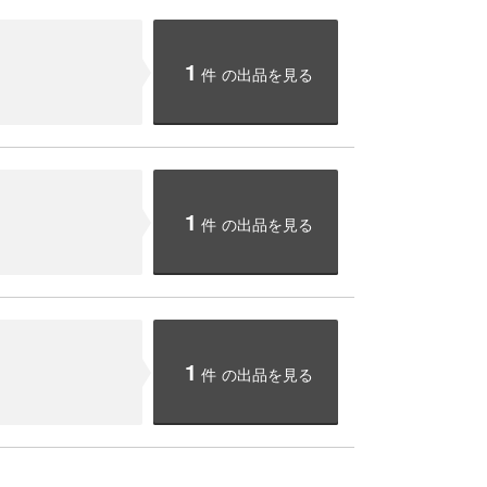
1
件
の出品を見る
1
件
の出品を見る
1
件
の出品を見る