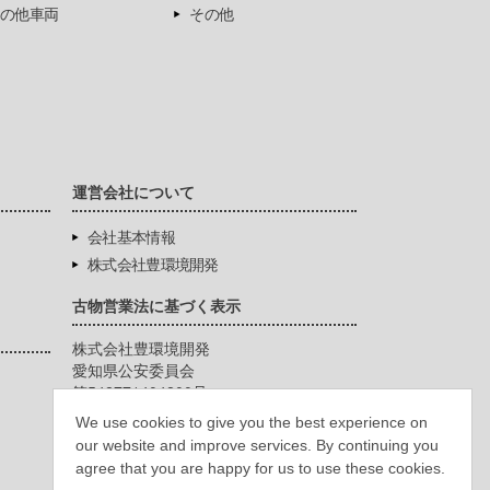
の他車両
その他
運営会社について
会社基本情報
株式会社豊環境開発
古物営業法に基づく表示
株式会社豊環境開発
愛知県公安委員会
第542771404200号
We use cookies to give you the best experience on
our website and improve services. By continuing you
agree that you are happy for us to use these cookies.