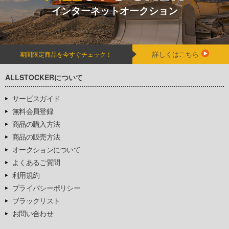
インターネットオークション
詳しくはこちら
期間限定商品を今すぐチェック！
ALLSTOCKERについて
サービスガイド
無料会員登録
商品の購入方法
商品の販売方法
オークションについて
よくあるご質問
利用規約
プライバシーポリシー
ブラックリスト
お問い合わせ