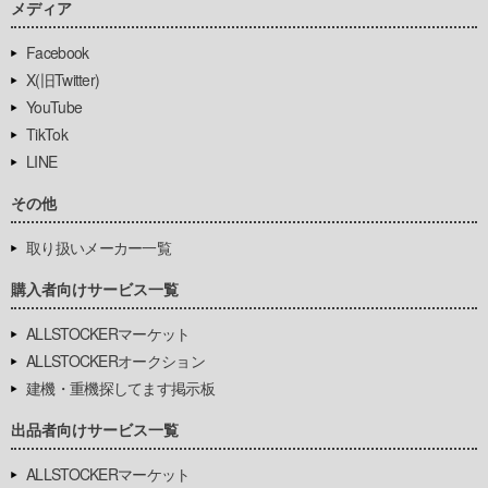
メディア
Facebook
X(旧Twitter)
YouTube
TikTok
LINE
その他
取り扱いメーカー一覧
購入者向けサービス一覧
ALLSTOCKERマーケット
ALLSTOCKERオークション
建機・重機探してます掲示板
出品者向けサービス一覧
ALLSTOCKERマーケット