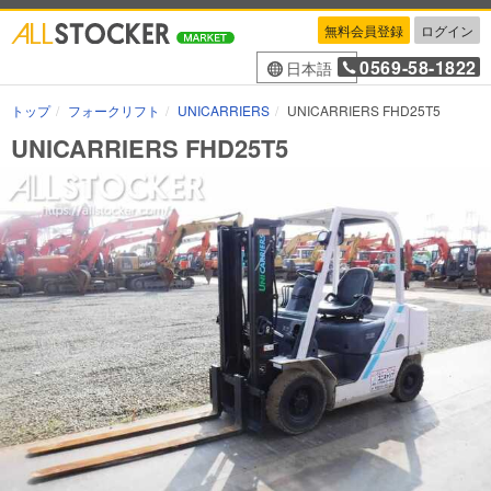
無料会員登録
ログイン
0569-58-1822
日本語
トップ
フォークリフト
UNICARRIERS
UNICARRIERS FHD25T5
UNICARRIERS FHD25T5