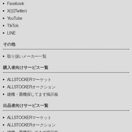
Facebook
X(旧Twitter)
YouTube
TikTok
LINE
その他
取り扱いメーカー一覧
購入者向けサービス一覧
ALLSTOCKERマーケット
ALLSTOCKERオークション
建機・重機探してます掲示板
出品者向けサービス一覧
ALLSTOCKERマーケット
ALLSTOCKERオークション