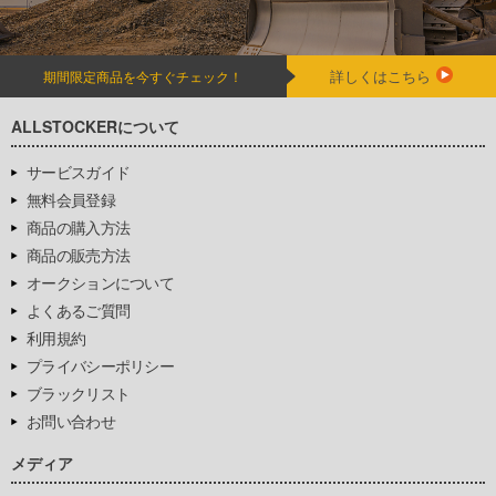
詳しくはこちら
期間限定商品を今すぐチェック！
ALLSTOCKERについて
サービスガイド
無料会員登録
商品の購入方法
商品の販売方法
オークションについて
よくあるご質問
利用規約
プライバシーポリシー
ブラックリスト
お問い合わせ
メディア