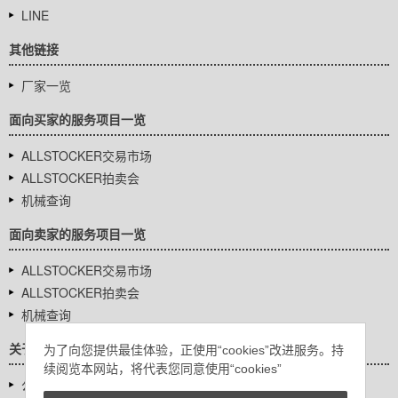
LINE
其他链接
厂家一览
面向买家的服务项目一览
ALLSTOCKER交易市场
ALLSTOCKER拍卖会
机械查询
面向卖家的服务项目一览
ALLSTOCKER交易市场
ALLSTOCKER拍卖会
机械查询
关于我们
为了向您提供最佳体验，正使用“cookies”改进服务。持
续阅览本网站，将代表您同意使用“cookies”
公司基本信息