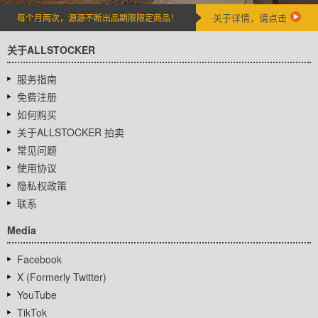
关于详情，请点击
每个月两次，源源不断出品期限限定商品！
关于ALLSTOCKER
服务指南
免费注册
如何购买
关于ALLSTOCKER 拍卖
常见问题
使用协议
隐私权政策
联系
Media
Facebook
X (Formerly Twitter)
YouTube
TikTok