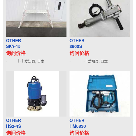
OTHER
OTHER
SKY-15
8600S
询问价格
询问价格
-
-
爱知县, 日本
-
-
爱知县, 日本
OTHER
OTHER
HS2-4S
HM0830
询问价格
询问价格