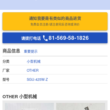
通知我要是有类似的商品进货
免费会员注册/请注册完后咨询或询价
81-569-58-1826
请拨打电话
商品信息
重要提示
分类
小型机械
厂家
OTHER
型号
SGU-425W-Z
OTHER 小型机械