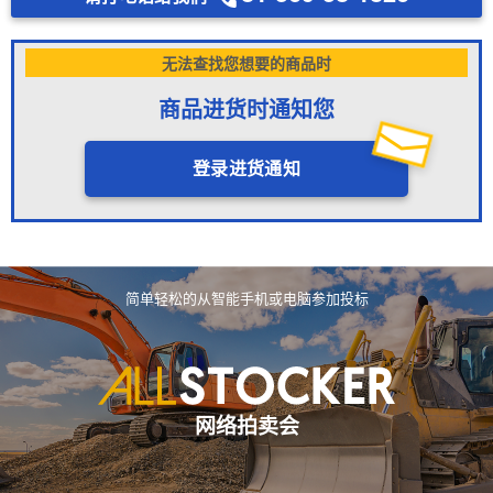
无法查找您想要的商品时
商品进货时通知您
登录进货通知
简单轻松的从智能手机或电脑参加投标
网络拍卖会