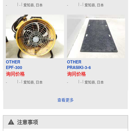
-
-
爱知县, 日本
-
-
爱知县, 日本
OTHER
OTHER
EPF-300
PRASIKI-3-6
询问价格
询问价格
-
-
爱知县, 日本
-
-
爱知县, 日本
查看更多
注意事项