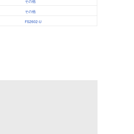
その他
その他
FS2602-U