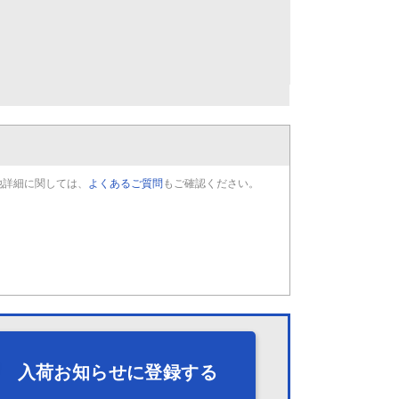
他詳細に関しては、
よくあるご質問
もご確認ください。
入荷お知らせに登録する