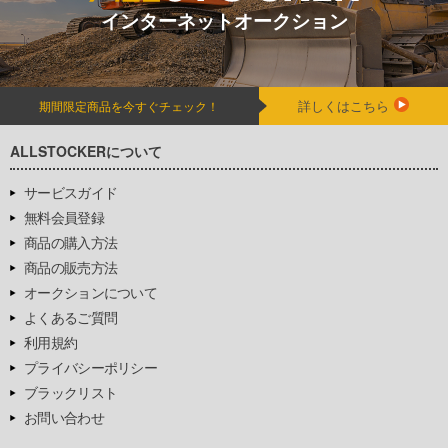
インターネットオークション
詳しくはこちら
期間限定商品を今すぐチェック！
ALLSTOCKERについて
サービスガイド
無料会員登録
商品の購入方法
商品の販売方法
オークションについて
よくあるご質問
利用規約
プライバシーポリシー
ブラックリスト
お問い合わせ