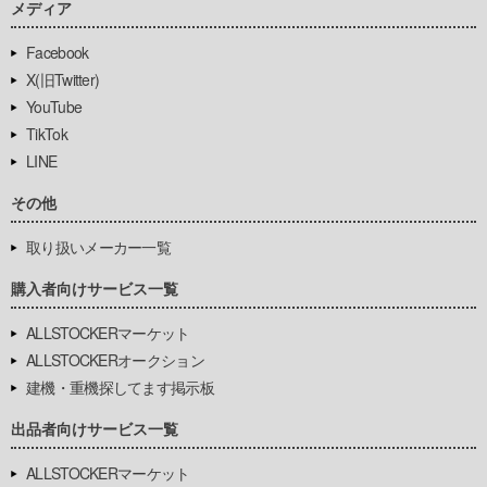
メディア
Facebook
X(旧Twitter)
YouTube
TikTok
LINE
その他
取り扱いメーカー一覧
購入者向けサービス一覧
ALLSTOCKERマーケット
ALLSTOCKERオークション
建機・重機探してます掲示板
出品者向けサービス一覧
ALLSTOCKERマーケット