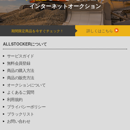
インターネットオークション
詳しくはこちら
期間限定商品を今すぐチェック！
ALLSTOCKERについて
サービスガイド
無料会員登録
商品の購入方法
商品の販売方法
オークションについて
よくあるご質問
利用規約
プライバシーポリシー
ブラックリスト
お問い合わせ