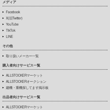
メディア
Facebook
X(旧Twitter)
YouTube
TikTok
LINE
その他
取り扱いメーカー一覧
購入者向けサービス一覧
ALLSTOCKERマーケット
ALLSTOCKERオークション
建機・重機探してます掲示板
出品者向けサービス一覧
ALLSTOCKERマーケット