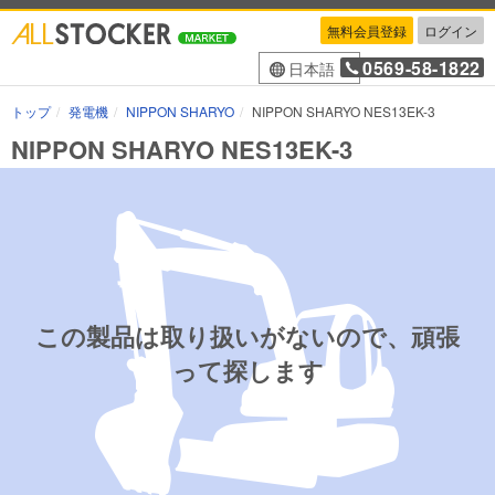
無料会員登録
ログイン
0569-58-1822
日本語
トップ
発電機
NIPPON SHARYO
NIPPON SHARYO NES13EK-3
NIPPON SHARYO NES13EK-3
この製品は取り扱いがないので、頑張
って探します