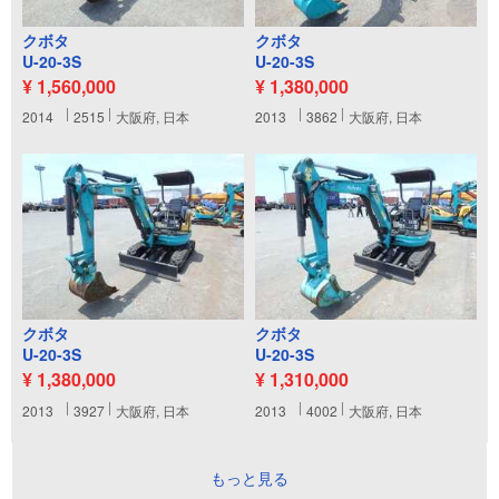
クボタ
クボタ
U-20-3S
U-20-3S
¥ 1,560,000
¥ 1,380,000
2014
2515
大阪府, 日本
2013
3862
大阪府, 日本
クボタ
クボタ
U-20-3S
U-20-3S
¥ 1,380,000
¥ 1,310,000
2013
3927
大阪府, 日本
2013
4002
大阪府, 日本
もっと見る