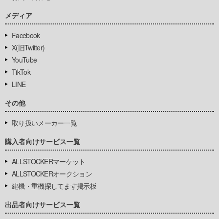
メディア
Facebook
X(旧Twitter)
YouTube
TikTok
LINE
その他
取り扱いメーカー一覧
購入者向けサービス一覧
ALLSTOCKERマーケット
ALLSTOCKERオークション
建機・重機探してます掲示板
出品者向けサービス一覧