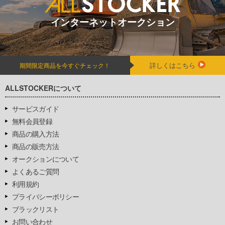
インターネットオークション
詳しくはこちら
期間限定商品を今すぐチェック！
ALLSTOCKERについて
サービスガイド
無料会員登録
商品の購入方法
商品の販売方法
オークションについて
よくあるご質問
利用規約
プライバシーポリシー
ブラックリスト
お問い合わせ