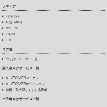
メディア
Facebook
X(旧Twitter)
YouTube
TikTok
LINE
その他
取り扱いメーカー一覧
購入者向けサービス一覧
ALLSTOCKERマーケット
ALLSTOCKERオークション
建機・重機探してます掲示板
出品者向けサービス一覧