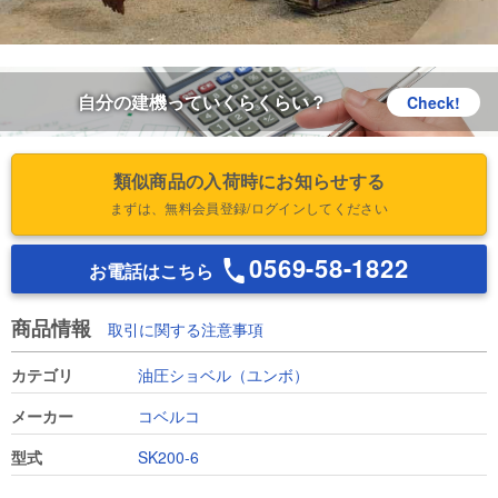
自分の建機っていくらくらい？
Check!
類似商品の入荷時にお知らせする
まずは、無料会員登録/ログインしてください
0569-58-1822
お電話はこちら
商品情報
取引に関する注意事項
カテゴリ
油圧ショベル（ユンボ）
メーカー
コベルコ
型式
SK200-6