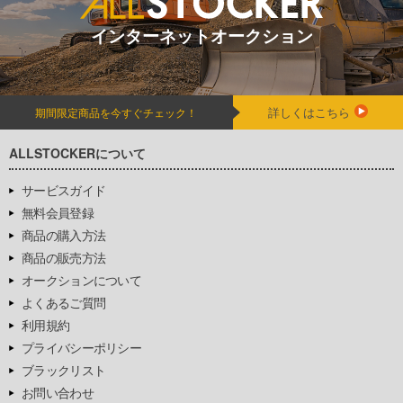
インターネットオークション
詳しくはこちら
期間限定商品を今すぐチェック！
ALLSTOCKERについて
サービスガイド
無料会員登録
商品の購入方法
商品の販売方法
オークションについて
よくあるご質問
利用規約
プライバシーポリシー
ブラックリスト
お問い合わせ