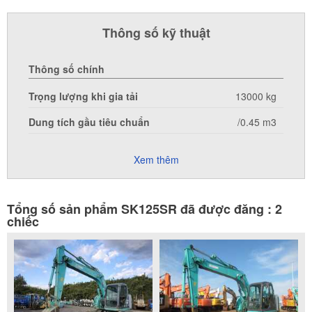
Thông số kỹ thuật
Thông số chính
Trọng lượng khi gia tải
13000 kg
Dung tích gầu tiêu chuẩn
/0.45 m3
Xem thêm
Tổng số sản phẩm SK125SR đã được đăng : 2
chiếc