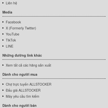
Liên hệ
Media
Facebook
X (Formerly Twitter)
YouTube
TikTok
LINE
Những đường link khác
Xem tất cả các hãng sản xuất
Dành cho người mua
Chợ trực tuyến ALLSTOCKER
Đấu giá ALLSTOCKER
Máy yêu cầu tìm kiếm
Dành cho người bán