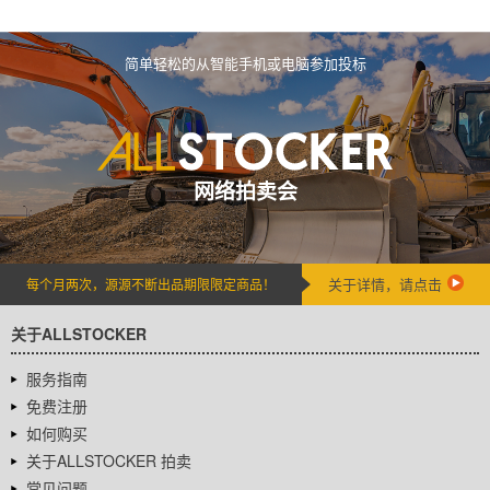
简单轻松的从智能手机或电脑参加投标
网络拍卖会
关于详情，请点击
每个月两次，源源不断出品期限限定商品！
关于ALLSTOCKER
服务指南
免费注册
如何购买
关于ALLSTOCKER 拍卖
常见问题