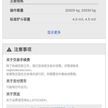
主要规格
操作重量
22925 kg, 23030 kg
标准铲斗容量
4.0 m3, 4.5 m3
显示更多
注意事项
关于交易手续费
除了机械货款之外，我们还收取交易手续费。详情请联系
cs@allstocker.com。
如果购买是在日本境内进行的，则需要另外缴纳消费税。
关于支付货币
只能用日币支付。
关于货运
关于运费请咨询ALLSTOCKER。