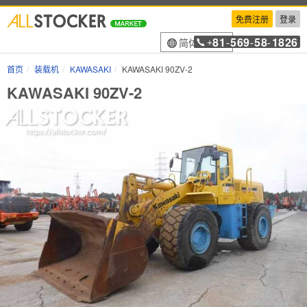
免费注册
登录
81
569
58
1826
简体中文
+
-
-
-
首页
装载机
KAWASAKI
KAWASAKI 90ZV-2
KAWASAKI 90ZV-2