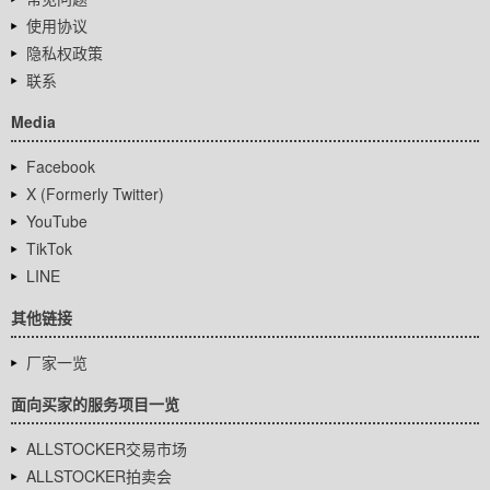
使用协议
隐私权政策
联系
Media
Facebook
X (Formerly Twitter)
YouTube
TikTok
LINE
其他链接
厂家一览
面向买家的服务项目一览
ALLSTOCKER交易市场
ALLSTOCKER拍卖会