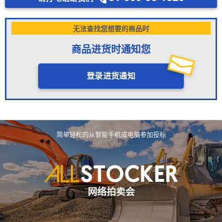
无法查找您想要的商品时
商品进货时通知您
登录进货通知
简单轻松的从智能手机或电脑参加投标
网络拍卖会