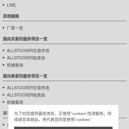
LINE
其他链接
厂家一览
面向买家的服务项目一览
ALLSTOCKER交易市场
ALLSTOCKER拍卖会
机械查询
面向卖家的服务项目一览
ALLSTOCKER交易市场
ALLSTOCKER拍卖会
机械查询
关于我们
为了向您提供最佳体验，正使用“cookies”改进服务。持
续阅览本网站，将代表您同意使用“cookies”
公司基本信息