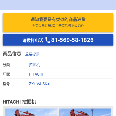
通知我要是有类似的商品进货
免费会员注册/请注册完后咨询或询价
81-569-58-1826
请拨打电话
商品信息
重要提示
分类
挖掘机
厂家
HITACHI
型号
ZX135USK-6
HITACHI 挖掘机