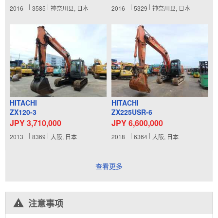
2016
3585
神奈川县, 日本
2016
5329
神奈川县, 日本
HITACHI
HITACHI
ZX120-3
ZX225USR-6
JPY 3,710,000
JPY 6,600,000
2013
8369
大阪, 日本
2018
6364
大阪, 日本
查看更多
注意事项