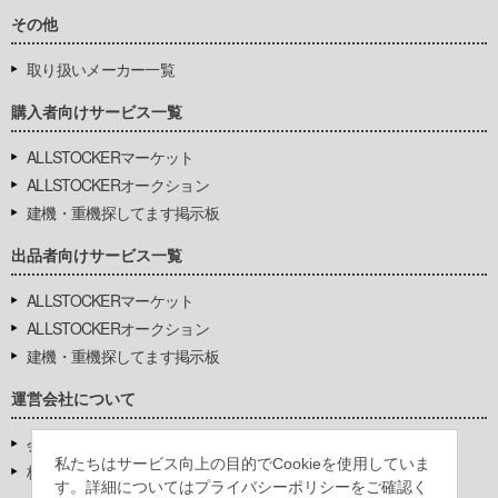
その他
取り扱いメーカー一覧
購入者向けサービス一覧
ALLSTOCKERマーケット
ALLSTOCKERオークション
建機・重機探してます掲示板
出品者向けサービス一覧
ALLSTOCKERマーケット
ALLSTOCKERオークション
建機・重機探してます掲示板
運営会社について
会社基本情報
私たちはサービス向上の目的でCookieを使用していま
株式会社豊環境開発
す。詳細についてはプライバシーポリシーをご確認く