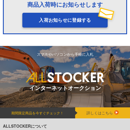
商品入荷時にお知らせします
入荷お知らせに登録する
スマホやパソコンから手軽に入札
インターネットオークション
詳しくはこちら
期間限定商品を今すぐチェック！
ALLSTOCKERについて