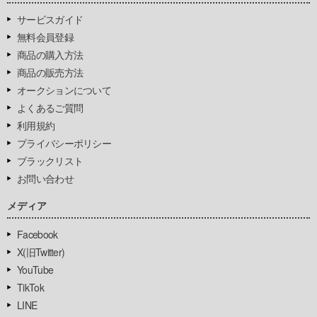
サービスガイド
無料会員登録
商品の購入方法
商品の販売方法
オークションについて
よくあるご質問
利用規約
プライバシーポリシー
ブラックリスト
お問い合わせ
メディア
Facebook
X(旧Twitter)
YouTube
TikTok
LINE