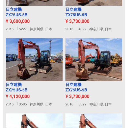
日立建機
日立建機
ZX75US-5B
ZX75US-5B
¥ 3,600,000
¥ 3,730,000
2016
5227
神奈川県, 日本
2016
4327
神奈川県, 日本
日立建機
日立建機
ZX75US-5B
ZX75US-5B
¥ 4,120,000
¥ 3,730,000
2016
3585
神奈川県, 日本
2016
5329
神奈川県, 日本