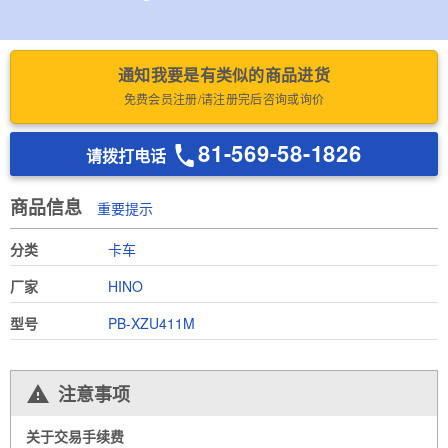
通知我要是有类似的商品进货
免费会员注册/请注册完后咨询或询价
81-569-58-1826
请拨打电话
商品信息
重要提示
分类
卡车
厂家
HINO
型号
PB-XZU411M
注意事项
关于交易手续费