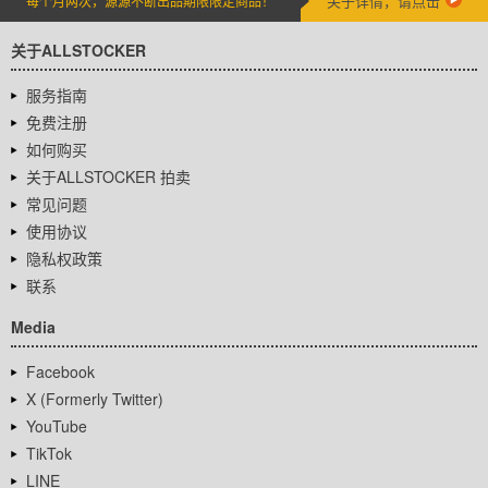
关于详情，请点击
每个月两次，源源不断出品期限限定商品！
关于ALLSTOCKER
服务指南
免费注册
如何购买
关于ALLSTOCKER 拍卖
常见问题
使用协议
隐私权政策
联系
Media
Facebook
X (Formerly Twitter)
YouTube
TikTok
LINE