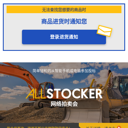
无法查找您想要的商品时
商品进货时通知您
登录进货通知
简单轻松的从智能手机或电脑参加投标
网络拍卖会