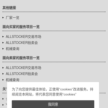
其他链接
厂家一览
面向买家的服务项目一览
ALLSTOCKER交易市场
ALLSTOCKER拍卖会
机械查询
面向卖家的服务项目一览
ALLSTOCKER交易市场
ALLSTOCKER拍卖会
机械查询
关于我们
为了向您提供最佳体验，正使用“cookies”改进服务。持
续阅览本网站，将代表您同意使用“cookies”
公司基本信息
YUTAKA Inc.
我同意