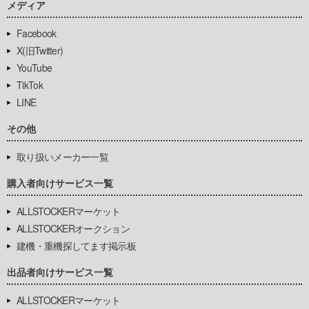
メディア
Facebook
X(旧Twitter)
YouTube
TikTok
LINE
その他
取り扱いメーカー一覧
購入者向けサービス一覧
ALLSTOCKERマーケット
ALLSTOCKERオークション
建機・重機探してます掲示板
出品者向けサービス一覧
ALLSTOCKERマーケット