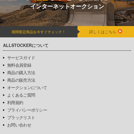
インターネットオークション
詳しくはこちら
期間限定商品を今すぐチェック！
ALLSTOCKERについて
サービスガイド
無料会員登録
商品の購入方法
商品の販売方法
オークションについて
よくあるご質問
利用規約
プライバシーポリシー
ブラックリスト
お問い合わせ