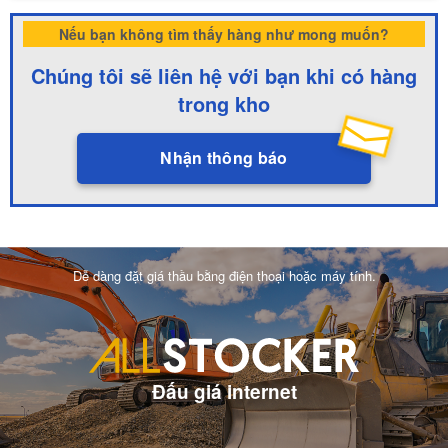
Nếu bạn không tìm thấy hàng như mong muốn?
Chúng tôi sẽ liên hệ với bạn khi có hàng
trong kho
Nhận thông báo
Dễ dàng đặt giá thầu bằng điện thoại hoặc máy tính.
Đấu giá internet