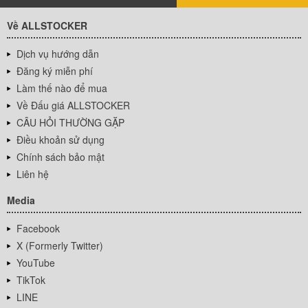
Về ALLSTOCKER
Dịch vụ hướng dẫn
Đăng ký miễn phí
Làm thế nào để mua
Về Đấu giá ALLSTOCKER
CÂU HỎI THƯỜNG GẶP
Điều khoản sử dụng
Chính sách bảo mật
Liên hệ
Media
Facebook
X (Formerly Twitter)
YouTube
TikTok
LINE