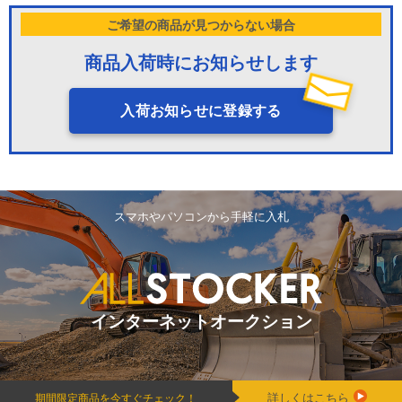
ご希望の商品が見つからない場合
商品入荷時にお知らせします
入荷お知らせに登録する
スマホやパソコンから手軽に入札
インターネットオークション
詳しくはこちら
期間限定商品を今すぐチェック！