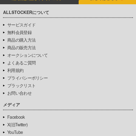
ALLSTOCKERについて
サービスガイド
無料会員登録
商品の購入方法
商品の販売方法
オークションについて
よくあるご質問
利用規約
プライバシーポリシー
ブラックリスト
お問い合わせ
メディア
Facebook
X(旧Twitter)
YouTube