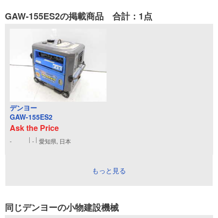
GAW-155ES2の掲載商品 合計：1点
デンヨー
GAW-155ES2
Ask the Price
-
-
愛知県, 日本
もっと見る
同じデンヨーの小物建設機械