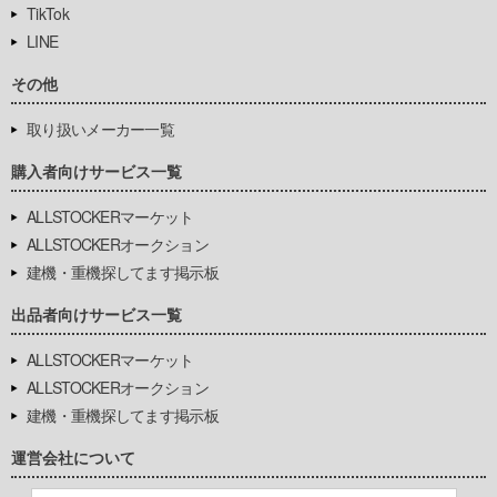
TikTok
LINE
その他
取り扱いメーカー一覧
購入者向けサービス一覧
ALLSTOCKERマーケット
ALLSTOCKERオークション
建機・重機探してます掲示板
出品者向けサービス一覧
ALLSTOCKERマーケット
ALLSTOCKERオークション
建機・重機探してます掲示板
運営会社について