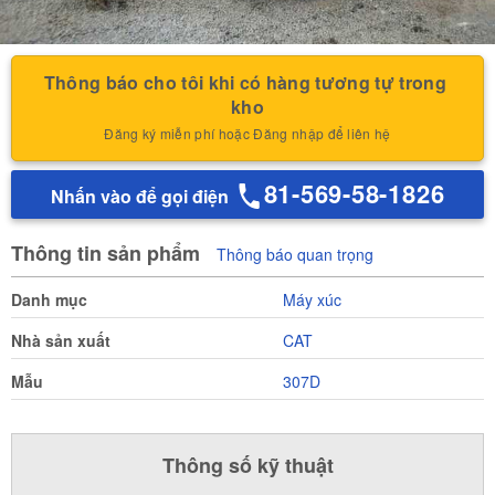
Thông báo cho tôi khi có hàng tương tự trong 
kho
Đăng ký miễn phí hoặc Đăng nhập để liên hệ
81-569-58-1826
Nhấn vào để gọi điện
Thông tin sản phẩm
Thông báo quan trọng
Danh mục
Máy xúc
Nhà sản xuất
CAT
Mẫu
307D
Thông số kỹ thuật