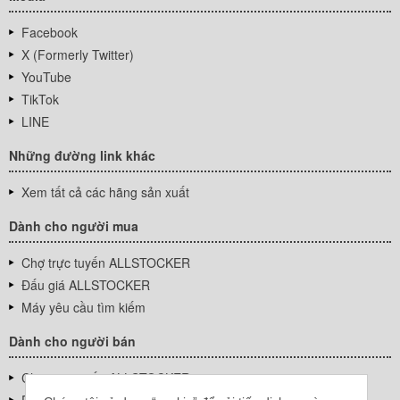
Facebook
X (Formerly Twitter)
YouTube
TikTok
LINE
Những đường link khác
Xem tất cả các hãng sản xuất
Dành cho người mua
Chợ trực tuyến ALLSTOCKER
Đấu giá ALLSTOCKER
Máy yêu cầu tìm kiếm
Dành cho người bán
Chợ trực tuyến ALLSTOCKER
Đấu giá ALLSTOCKER