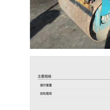
主要规格
操作重量
前轮载荷