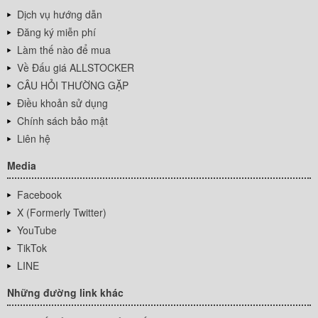
Dịch vụ hướng dẫn
Đăng ký miễn phí
Làm thế nào để mua
Về Đấu giá ALLSTOCKER
CÂU HỎI THƯỜNG GẶP
Điều khoản sử dụng
Chính sách bảo mật
Liên hệ
Media
Facebook
X (Formerly Twitter)
YouTube
TikTok
LINE
Những đường link khác