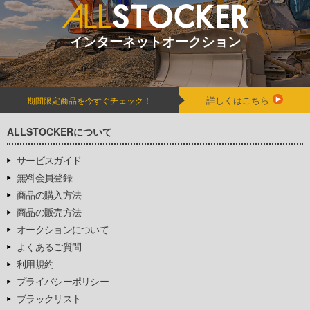
インターネットオークション
詳しくはこちら
期間限定商品を今すぐチェック！
ALLSTOCKERについて
サービスガイド
無料会員登録
商品の購入方法
商品の販売方法
オークションについて
よくあるご質問
利用規約
プライバシーポリシー
ブラックリスト