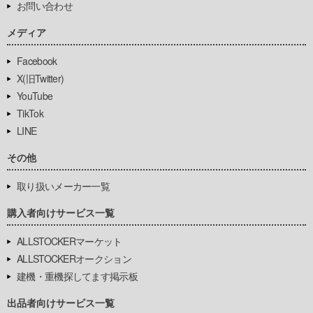
お問い合わせ
メディア
Facebook
X(旧Twitter)
YouTube
TikTok
LINE
その他
取り扱いメーカー一覧
購入者向けサービス一覧
ALLSTOCKERマーケット
ALLSTOCKERオークション
建機・重機探してます掲示板
出品者向けサービス一覧