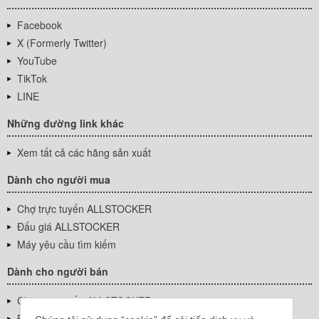
Facebook
X (Formerly Twitter)
YouTube
TikTok
LINE
Những đường link khác
Xem tất cả các hãng sản xuất
Dành cho người mua
Chợ trực tuyến ALLSTOCKER
Đấu giá ALLSTOCKER
Máy yêu cầu tìm kiếm
Dành cho người bán
Chợ trực tuyến ALLSTOCKER
Đấu giá ALLSTOCKER