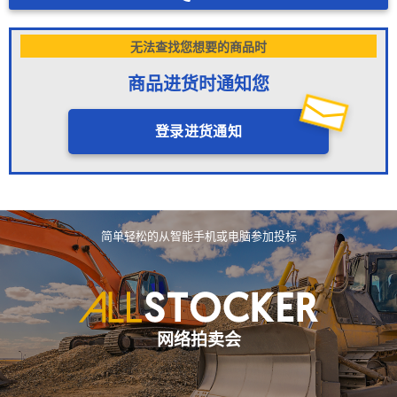
无法查找您想要的商品时
商品进货时通知您
登录进货通知
简单轻松的从智能手机或电脑参加投标
网络拍卖会