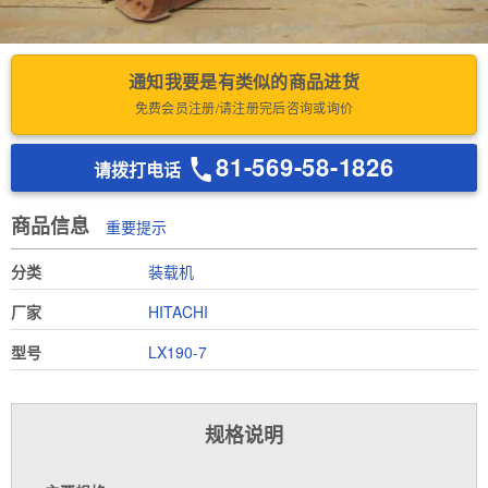
通知我要是有类似的商品进货
免费会员注册/请注册完后咨询或询价
81-569-58-1826
请拨打电话
商品信息
重要提示
分类
装载机
厂家
HITACHI
型号
LX190-7
规格说明