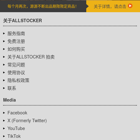
关于详情，请点击
每个月两次，源源不断出品期限限定商品！
关于ALLSTOCKER
服务指南
免费注册
如何购买
关于ALLSTOCKER 拍卖
常见问题
使用协议
隐私权政策
联系
Media
Facebook
X (Formerly Twitter)
YouTube
TikTok