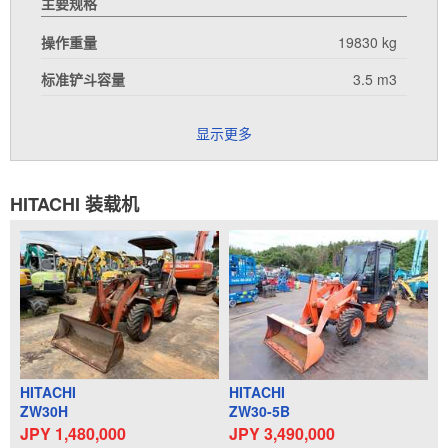
主要规格
操作重量
19830 kg
标准铲斗容量
3.5 m3
显示更多
HITACHI 装载机
HITACHI
HITACHI
ZW30H
ZW30-5B
JPY 1,480,000
JPY 3,490,000