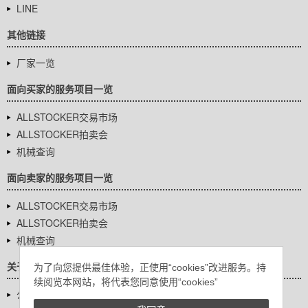
LINE
其他链接
厂家一览
面向买家的服务项目一览
ALLSTOCKER交易市场
ALLSTOCKER拍卖会
机械查询
面向卖家的服务项目一览
ALLSTOCKER交易市场
ALLSTOCKER拍卖会
机械查询
关于我们
为了向您提供最佳体验，正使用“cookies”改进服务。持
续阅览本网站，将代表您同意使用“cookies”
公司基本信息