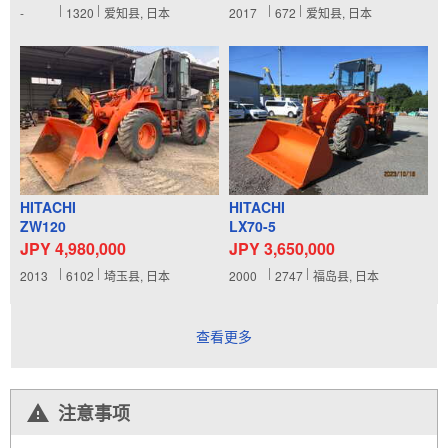
-
1320
爱知县, 日本
2017
672
爱知县, 日本
HITACHI
HITACHI
ZW120
LX70-5
JPY 4,980,000
JPY 3,650,000
2013
6102
埼玉县, 日本
2000
2747
福岛县, 日本
查看更多
注意事项