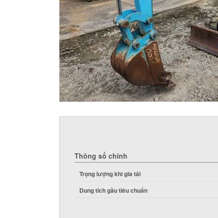
Thông số chính
Trọng lượng khi gia tải
Dung tích gầu tiêu chuẩn